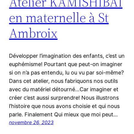
Atelier KAMISHIBAÏ
en maternelle à St
Ambroix
Développer l’imagination des enfants, c’est un
euphémisme! Pourtant que peut-on imaginer
si on n’a pas entendu, lu ou vu par soi-même?
Dans cet atelier, nous fabriquons nos outils
avec du matériel détourné…Car imaginer et
créer c’est aussi surprendre! Nous illustrons
l’histoire que nous avons choisie et qui nous
parle. Finalement Qui mieux que moi peut…
novembre 26, 2023