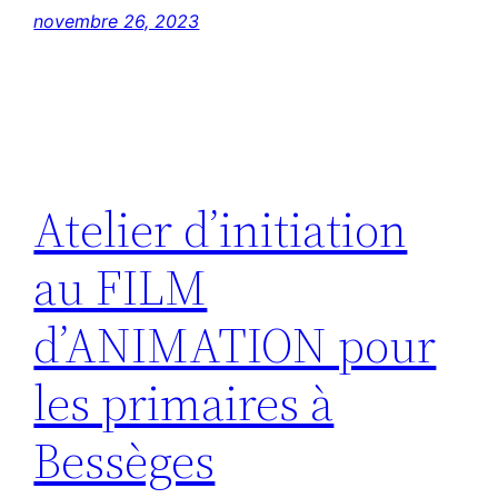
novembre 26, 2023
Atelier d’initiation
au FILM
d’ANIMATION pour
les primaires à
Bessèges