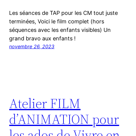
Les séances de TAP pour les CM tout juste
terminées, Voici le film complet (hors
séquences avec les enfants visibles) Un
grand bravo aux enfants !
novembre 26, 2023
Atelier FILM
d’ANIMATION pour
les ados de Vivre en