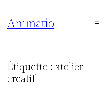
Animatio
Étiquette :
atelier
creatif