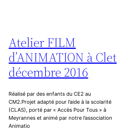
Atelier FILM
d’ANIMATION à Clet
décembre 2016
Réalisé par des enfants du CE2 au
CM2.Projet adapté pour l’aide à la scolarité
(CLAS), porté par « Accès Pour Tous » à
Meyrannes et animé par notre l’association
Animatio