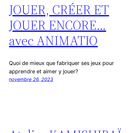
JOUER, CRÉER ET
JOUER ENCORE…
avec ANIMATIO
Quoi de mieux que fabriquer ses jeux pour
apprendre et aimer y jouer?
novembre 26, 2023