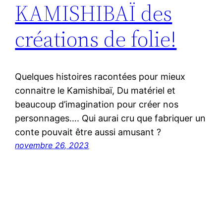
KAMISHIBAÏ des
créations de folie!
Quelques histoires racontées pour mieux
connaitre le Kamishibaï, Du matériel et
beaucoup d’imagination pour créer nos
personnages…. Qui aurai cru que fabriquer un
conte pouvait être aussi amusant ?
novembre 26, 2023