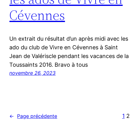
Cévennes
Un extrait du résultat d’un après midi avec les
ado du club de Vivre en Cévennes à Saint
Jean de Valériscle pendant les vacances de la
Toussaints 2016. Bravo à tous
novembre 26, 2023
1
2
←
Page précédente