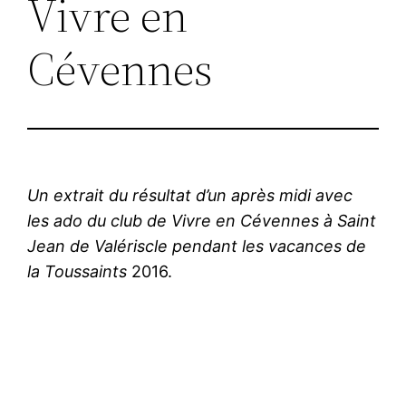
Vivre en
Cévennes
Un extrait du résultat d’un après midi avec
les ado du club de Vivre en Cévennes à Saint
Jean de Valériscle pendant les vacances de
la Toussaints
2016.