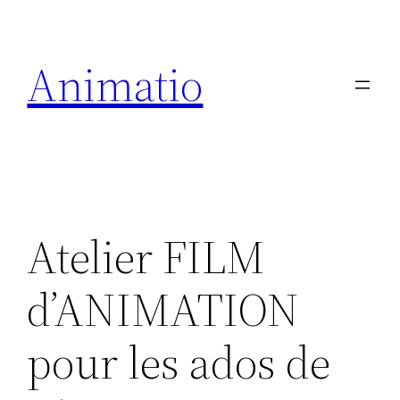
Animatio
Atelier FILM
d’ANIMATION
pour les ados de