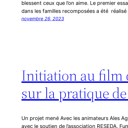
blessent ceux que l’on aime. Le premier essa
dans les familles recomposées a été réalisé
novembre 26, 2023
Initiation au film
sur la pratique d
Un projet mené Avec les animateurs Ales Ag
avec le soutien de l’association RESEDA. Fu