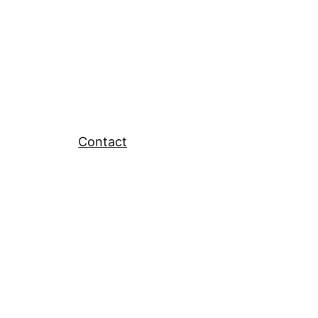
Contact