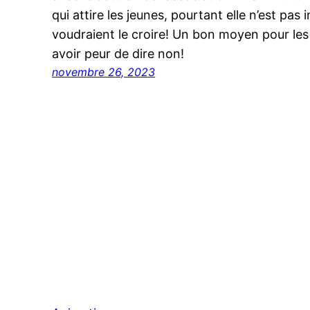
qui attire les jeunes, pourtant elle n’est p
voudraient le croire! Un bon moyen pour les
avoir peur de dire non!
novembre 26, 2023