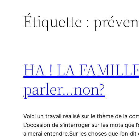
Étiquette :
préven
HA ! LA FAMILLE 
parler…non?
Voici un travail réalisé sur le thème de la c
L’occasion de s’interroger sur les mots que 
aimerai entendre.Sur les choses que l’on dit o