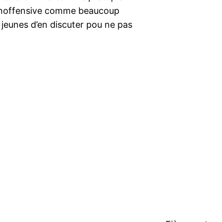
as inoffensive comme beaucoup
 jeunes d’en discuter pou ne pas